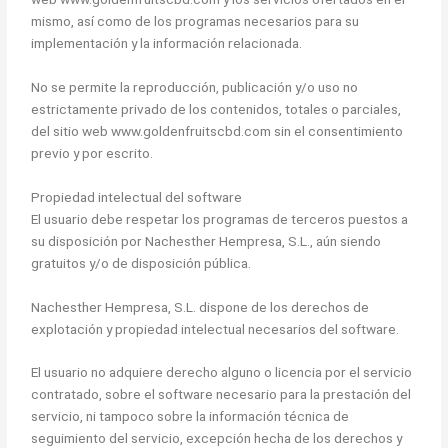
mismo, así como de los programas necesarios para su
implementación y la información relacionada.
No se permite la reproducción, publicación y/o uso no
estrictamente privado de los contenidos, totales o parciales,
del sitio web www.goldenfruitscbd.com sin el consentimiento
previo y por escrito.
Propiedad intelectual del software
El usuario debe respetar los programas de terceros puestos a
su disposición por Nachesther Hempresa, S.L., aún siendo
gratuitos y/o de disposición pública.
Nachesther Hempresa, S.L. dispone de los derechos de
explotación y propiedad intelectual necesarios del software.
El usuario no adquiere derecho alguno o licencia por el servicio
contratado, sobre el software necesario para la prestación del
servicio, ni tampoco sobre la información técnica de
seguimiento del servicio, excepción hecha de los derechos y