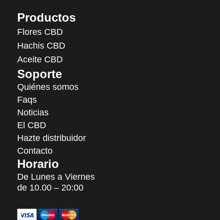
Productos
Flores CBD
Hachis CBD
Aceite CBD
Soporte
Quiénes somos
Faqs
Noticias
El CBD
Hazte distribuidor
Contacto
Horario
De Lunes a Viernes
de 10.00 – 20:00