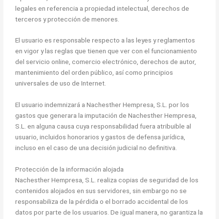
legales en referencia a propiedad intelectual, derechos de
terceros y protección de menores.
El usuario es responsable respecto a las leyes y reglamentos
en vigor y las reglas que tienen que ver con el funcionamiento
del servicio online, comercio electrónico, derechos de autor,
mantenimiento del orden público, así como principios
universales de uso de Internet.
El usuario indemnizará a Nachesther Hempresa, S.L. por los
gastos que generara la imputación de Nachesther Hempresa,
S.L. en alguna causa cuya responsabilidad fuera atribuible al
usuario, incluidos honorarios y gastos de defensa jurídica,
incluso en el caso de una decisión judicial no definitiva.
Protección de la información alojada
Nachesther Hempresa, S.L. realiza copias de seguridad de los
contenidos alojados en sus servidores, sin embargo no se
responsabiliza de la pérdida o el borrado accidental de los
datos por parte de los usuarios. De igual manera, no garantiza la