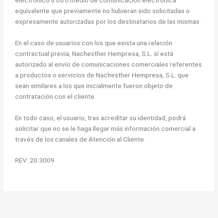
equivalente que previamente no hubieran sido solicitadas o
expresamente autorizadas por los destinatarios de las mismas.
En el caso de usuarios con los que exista una relación
contractual previa, Nachesther Hempresa, S.L. sí está
autorizado al envío de comunicaciones comerciales referentes
a productos o servicios de Nachesther Hempresa, S.L. que
sean similares a los que inicialmente fueron objeto de
contratación con el cliente.
En todo caso, el usuario, tras acreditar su identidad, podrá
solicitar que no se le haga llegar más información comercial a
través de los canales de Atención al Cliente.
REV: 20.3009