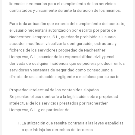
licencias necesarios para el cumplimiento de los servicios
contratados y únicamente durante la duración de los mismos.
Para toda actuación que exceda del cumplimiento del contrato,
el usuario necesitará autorización por escrito por parte de
Nachesther Hempresa, S.L., quedando prohibido al usuario
acceder, modificar, visualizar la configuración, estructura y
ficheros de los servidores propiedad de Nachesther
Hempresa, S.L., asumiendo la responsabilidad civil y penal
derivada de cualquier incidencia que se pudiera producir en los
servidores y sistemas de seguridad como consecuencia
directa de una actuación negligente o maliciosa por su parte.
Propiedad intelectual de los contenidos alojados
Se prohíbe el uso contrario a la legislación sobre propiedad
intelectual de los servicios prestados por Nachesther
Hempresa, S.L. y, en particular de:
La utilización que resulte contraria a las leyes españolas
o que infrinja los derechos de terceros.