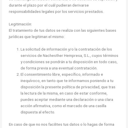
durante el plazo por el cuál pudieran derivarse
responsabilidades legales por los servicios prestados.
Legitimación:
El tratamiento de tus datos se realiza con las siguientes bases
jurídicas que legitiman el mismo:
La solicitud de información y/o la contratación de los
servicios de Nachesther Hempresa, S.L., cuyos términos
y condiciones se pondrán a tu disposición en todo caso,
de forma previa a una eventual contratación.
El consentimiento libre, específico, informado e
inequívoco, en tanto que te informamos poniendo a tu
disposición la presente política de privacidad, que tras
la lectura de la misma, en caso de estar conforme,
puedes aceptar mediante una declaración o una clara
acción afirmativa, como el marcado de una casilla
dispuesta al efecto.
En caso de que no nos facilites tus datos o lo hagas de forma