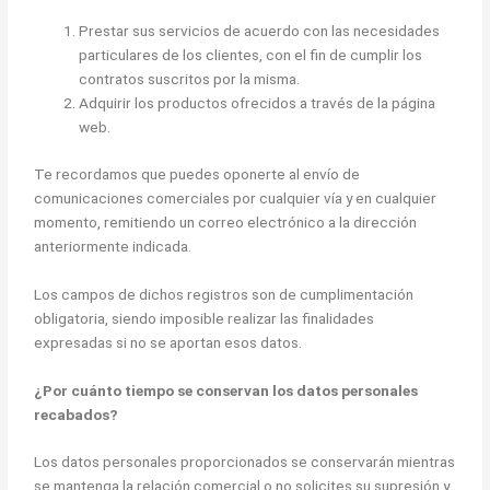
Prestar sus servicios de acuerdo con las necesidades
particulares de los clientes, con el fin de cumplir los
contratos suscritos por la misma.
Adquirir los productos ofrecidos a través de la página
web.
Te recordamos que puedes oponerte al envío de
comunicaciones comerciales por cualquier vía y en cualquier
momento, remitiendo un correo electrónico a la dirección
anteriormente indicada.
Los campos de dichos registros son de cumplimentación
obligatoria, siendo imposible realizar las finalidades
expresadas si no se aportan esos datos.
¿Por cuánto tiempo se conservan los datos personales
recabados?
Los datos personales proporcionados se conservarán mientras
se mantenga la relación comercial o no solicites su supresión y