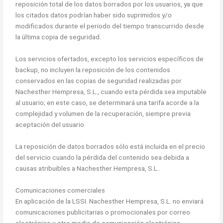
reposición total de los datos borrados por los usuarios, ya que
los citados datos podrían haber sido suprimidos y/o
modificados durante el periodo del tiempo transcurrido desde
la última copia de seguridad.
Los servicios ofertados, excepto los servicios específicos de
backup, no incluyen la reposición de los contenidos
conservados en las copias de seguridad realizadas por
Nachesther Hempresa, S.L., cuando esta pérdida sea imputable
al usuario; en este caso, se determinará una tarifa acorde a la
complejidad y volumen de la recuperación, siempre previa
aceptación del usuario.
La reposición de datos borrados sólo está incluida en el precio
del servicio cuando la pérdida del contenido sea debida a
causas atribuibles a Nachesther Hempresa, S.L..
Comunicaciones comerciales
En aplicación de la LSSI. Nachesther Hempresa, S.L. no enviará
comunicaciones publicitarias o promocionales por correo
electrónico u otro medio de comunicación electrónica