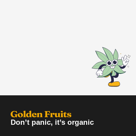
Don’t panic, it’s organic