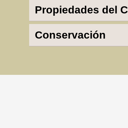
Propiedades del 
Conservación