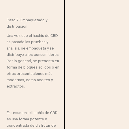
Paso 7: Empaquetado y
distribución
Una vez que el hachís de CBD
ha pasado las pruebas y
análisis, se empaqueta y se
distribuye a los consumidores.
Por lo general, se presenta en
forma de bloques sólidos o en
otras presentaciones más
modernas, como aceites y
extractos.
En resumen, el hachís de CBD
es una forma potente y
concentrada de disfrutar de