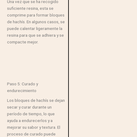
Una vez que se ha recogido
suficiente resina, esta se
comprime para formar bloques
de hachís. En algunos casos, se
puede calentar ligeramente la
resina para que se adhiera y se
compacte mejor.
Paso 5: Curado y
endurecimiento
Los bloques de hachís se dejan
secar y curar durante un
período de tiempo, lo que
ayuda a endurecerlos y a
mejorar su sabor y textura. El
proceso de curado puede