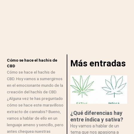
Cómo se hace el hachis de
Más entradas
CBD
Cómo se hace el hachis de
CBD. Hoy vamos a sumergirnos
en el emocionante mundo de la
creación del hachís de CBD.
¿Alguna vez te has preguntado
cómo se hace este maravilloso
extracto de cannabis? Bueno,
¿Qué diferencias hay
vamos a hablar de ello en un
entre índica y sativa?
lenguaje ameno y sencillo, pero
Hoy vamos a hablar de un
antes chequea nuestras
tema que nos apasiona a