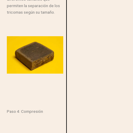
permiten la separación de los
tricomas según su tamaño.
Paso 4: Compresión