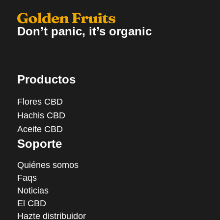
Don’t panic, it’s organic
Productos
Flores CBD
Hachis CBD
Aceite CBD
Soporte
Quiénes somos
Faqs
Noticias
El CBD
Hazte distribuidor