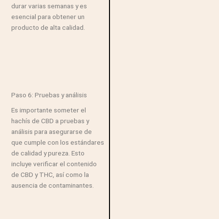
durar varias semanas y es
esencial para obtener un
producto de alta calidad.
Paso 6: Pruebas y análisis
Es importante someter el
hachís de CBD a pruebas y
análisis para asegurarse de
que cumple con los estándares
de calidad y pureza. Esto
incluye verificar el contenido
de CBD y THC, así como la
ausencia de contaminantes.